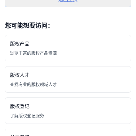
您可能想要访问：
版权产品
浏览丰富的版权产品资源
版权人才
查找专业的版权领域人才
版权登记
了解版权登记服务