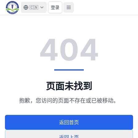
🇨🇳
登录
404
页面未找到
抱歉，您访问的页面不存在或已被移动。
返回首页
返回上页