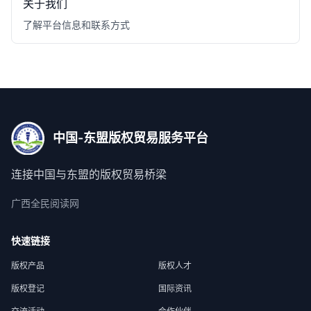
关于我们
了解平台信息和联系方式
中国-东盟版权贸易服务平台
连接中国与东盟的版权贸易桥梁
广西全民阅读网
快速链接
版权产品
版权人才
版权登记
国际资讯