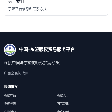
关于我们
了解平台信息和联系方式
中国-东盟版权贸易服务平台
连接中国与东盟的版权贸易桥梁
广西全民阅读网
快速链接
版权产品
版权人才
版权登记
国际资讯