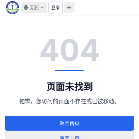
🇨🇳
登录
404
页面未找到
抱歉，您访问的页面不存在或已被移动。
返回首页
返回上页