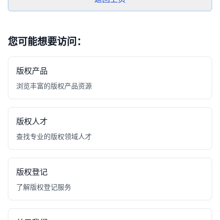
您可能想要访问：
版权产品
浏览丰富的版权产品资源
版权人才
查找专业的版权领域人才
版权登记
了解版权登记服务