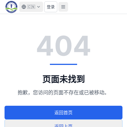
🇨🇳
登录
404
页面未找到
抱歉，您访问的页面不存在或已被移动。
返回首页
返回上页