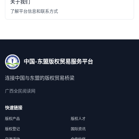
关于我们
了解平台信息和联系方式
中国-东盟版权贸易服务平台
连接中国与东盟的版权贸易桥梁
广西全民阅读网
快速链接
版权产品
版权人才
版权登记
国际资讯