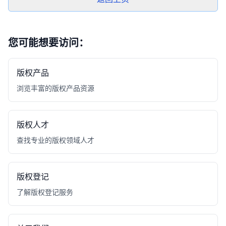
您可能想要访问：
版权产品
浏览丰富的版权产品资源
版权人才
查找专业的版权领域人才
版权登记
了解版权登记服务