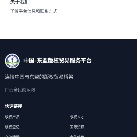
关于我们
了解平台信息和联系方式
中国-东盟版权贸易服务平台
连接中国与东盟的版权贸易桥梁
广西全民阅读网
快速链接
版权产品
版权人才
版权登记
国际资讯