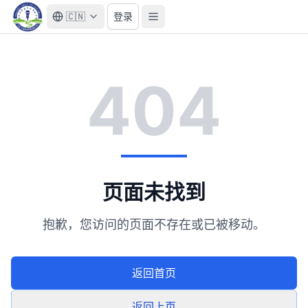
🇨🇳
登录
404
页面未找到
抱歉，您访问的页面不存在或已被移动。
返回首页
返回上页