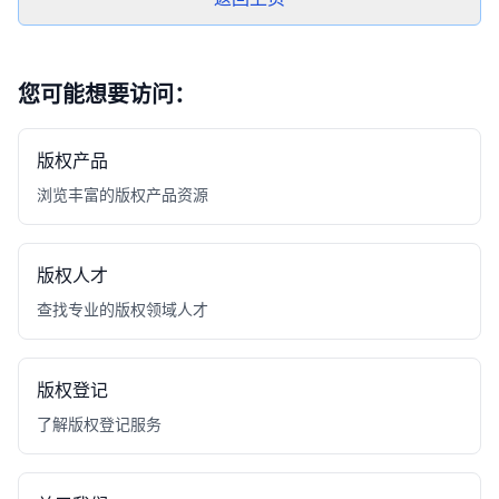
您可能想要访问：
版权产品
浏览丰富的版权产品资源
版权人才
查找专业的版权领域人才
版权登记
了解版权登记服务